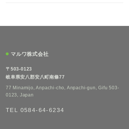
マルワ株式会社
〒503-0123
岐阜県安八郡安八町南條77
77 Minamijo, Anpachi-cho, Anpachi-gun, Gifu 503-
0123, Japan
TEL 0584-64-6234