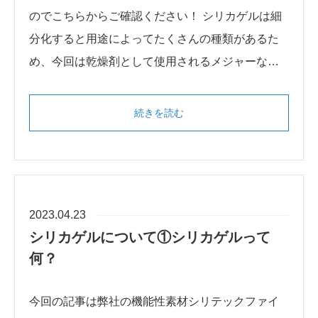
のでこちらからご確認ください！ シリカゲルは細
分化すると用途によってたくさんの種類があるた
め、今回は乾燥剤として使用されるメジャーな…
続きを読む
2023.04.23
シリカゲルについて①シリカゲルって
何？
今回の記事は弊社の機能性素材シリテックファイ