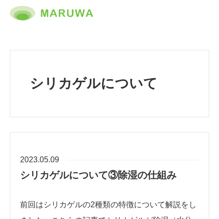
シリカゲルについて
2023.05.09
シリカゲルについて③除湿の仕組み
前回はシリカゲルの2種類の特徴について解説をし