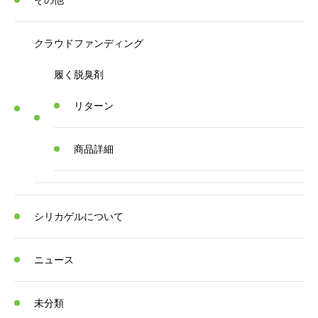
その他
クラウドファンディング
履く脱臭剤
リターン
商品詳細
シリカゲルについて
ニュース
未分類