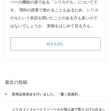
バーの機能の源である「シリカゲル」についてで
す。 理科の授業で教わることもあるため、シリカ
ゲルという単語を聞いたことのある方も多いので
はないでしょうか。 実物をはじめて見る方も…
続きを読む
最近の投稿
新商品発表会を行いました。「履く脱臭剤」
シリカコンフォートインソールが地上波で取り上げられまし