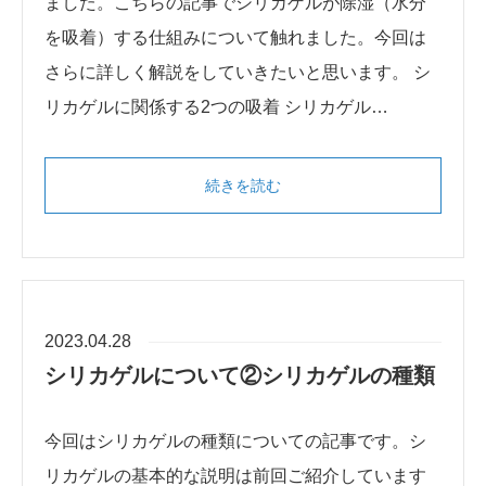
ました。こちらの記事でシリカゲルが除湿（水分
を吸着）する仕組みについて触れました。今回は
さらに詳しく解説をしていきたいと思います。 シ
リカゲルに関係する2つの吸着 シリカゲル…
続きを読む
2023.04.28
シリカゲルについて②シリカゲルの種類
今回はシリカゲルの種類についての記事です。シ
リカゲルの基本的な説明は前回ご紹介しています