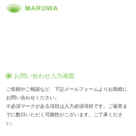
お問い合わせ入力画面
ご依頼やご相談など、下記メールフォームよりお気軽に
お問い合わせください。
※必須マークがある項目は入力必須項目です。ご返答ま
でに数日いただく可能性がございます。ご了承くださ
い。