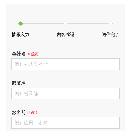
情報入力
内容確認
送信完了
会社名
※必須
部署名
お名前
※必須