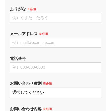
ふりがな
※必須
メールアドレス
※必須
電話番号
お問い合わせ種別
※必須
お問い合わせ内容
※必須