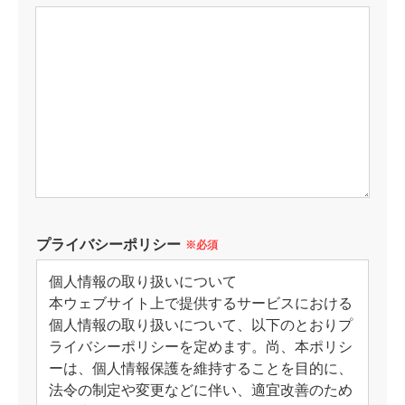
プライバシーポリシー
※必須
個人情報の取り扱いについて
本ウェブサイト上で提供するサービスにおける
個人情報の取り扱いについて、以下のとおりプ
ライバシーポリシーを定めます。尚、本ポリシ
ーは、個人情報保護を維持することを目的に、
法令の制定や変更などに伴い、適宜改善のため