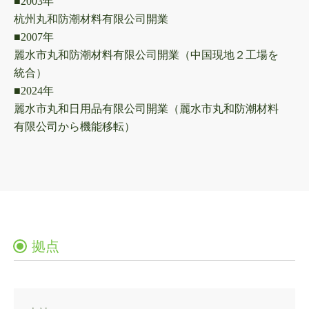
■2003年
杭州丸和防潮材料有限公司開業
■2007年
麗水市丸和防潮材料有限公司開業（中国現地２工場を
統合）
■2024年
麗水市丸和日用品有限公司開業（麗水市丸和防潮材料
有限公司から機能移転）
拠点