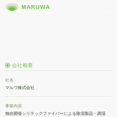
会社概要
社名
マルワ株式会社
事業内容
独自開発シリテックファイバーによる除湿製品・調湿