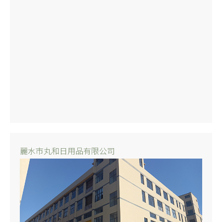
麗水市丸和日用品有限公司​