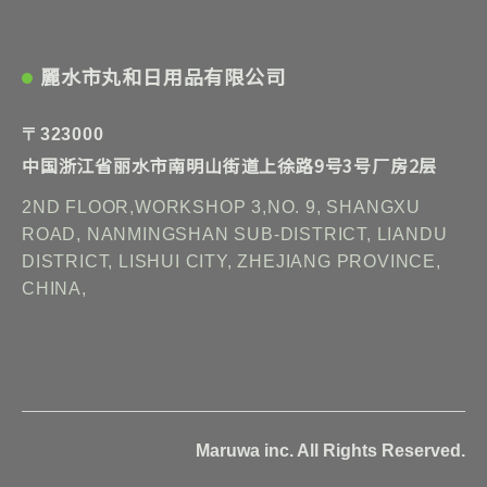
麗水市丸和日用品有限公司
〒323000
中国浙江省丽水市南明山街道上徐路9号3号厂房2层
2ND FLOOR,WORKSHOP 3,NO. 9, SHANGXU
ROAD, NANMINGSHAN SUB-DISTRICT, LIANDU
DISTRICT, LISHUI CITY, ZHEJIANG PROVINCE,
CHINA,
Maruwa inc. All Rights Reserved.