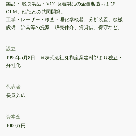
製品・ 脱臭製品・VOC吸着製品の企画製造および
OEM、他社との共同開発。
工学・レーザー・検査・理化学機器、分析装置、機械
設備、治具等の提案、販売仲介、賃貸借、保守など。
設立
1996年5月8日 ※株式会社丸和産業建材部より独立・
分社化
代表者
長屋芳広
資本金
1000万円