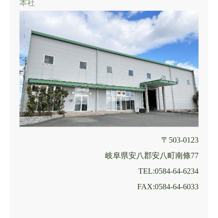
本社
〒503-0123
岐阜県安八郡安八町南條77
TEL:0584-64-6234
FAX:0584-64-6033