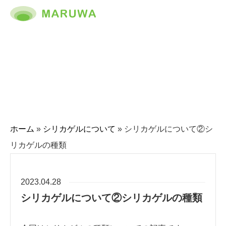
ホーム
»
シリカゲルについて
»
シリカゲルについて②シ
リカゲルの種類
2023.04.28
シリカゲルについて②シリカゲルの種類