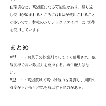
住環境など、高湿度になる可能性があり、繰り返
し使用が望まれるところにはB型が使用されること
が多いです。弊社のシリテックファイバーにはB型
を使用しています！
まとめ
A型・・・お菓子の乾燥剤としてよく使用され、低
湿度域で高い除湿力を発揮する。再生能力はな
い。
B型・・・高湿度域で高い除湿力を発揮し、周囲の
湿度が下がると湿気を放出する能力がある。