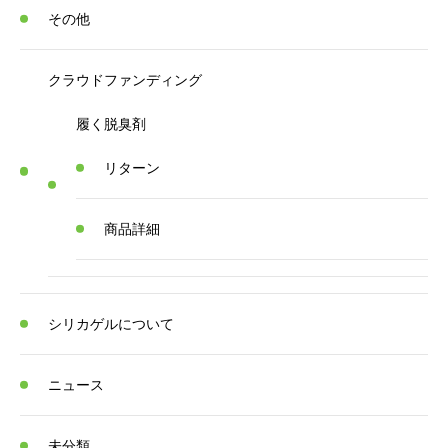
その他
クラウドファンディング
履く脱臭剤
リターン
商品詳細
シリカゲルについて
ニュース
未分類