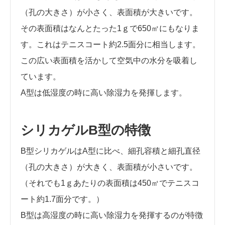
（孔の大きさ）が小さく、表面積が大きいです。
その表面積はなんとたった1ｇで650㎡にもなりま
す。これはテニスコート約2.5面分に相当します。
この広い表面積を活かして空気中の水分を吸着し
ています。
A型は低湿度の時に高い除湿力を発揮します。
シリカゲルB型の特徴
B型シリカゲルはA型に比べ、細孔容積と細孔直径
（孔の大きさ）が大きく、表面積が小さいです。
（それでも1ｇあたりの表面積は450㎡でテニスコ
ート約1.7面分です。）
B型は高湿度の時に高い除湿力を発揮するのが特徴