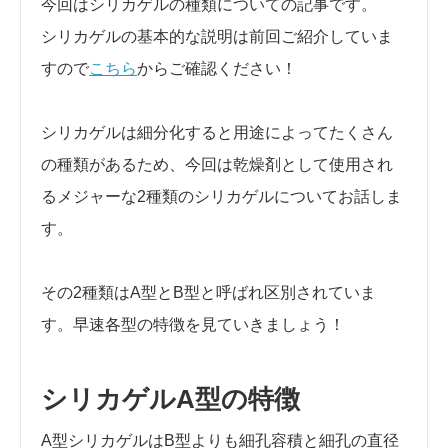
今回はシリカゲルの種類についての記事です。
シリカゲルの基本的な説明は前回ご紹介していま
すので
こちら
からご確認ください！
シリカゲルは細分化すると用途によってたくさん
の種類があるため、今回は乾燥剤として使用され
るメジャーな2種類のシリカゲルについてお話しま
す。
その2種類はA型とB型と呼ばれ区別されていま
す。早速各型の特徴を見ていきましょう！
シリカゲルA型の特徴
A型シリカゲルはB型よりも細孔容積と細孔の直径